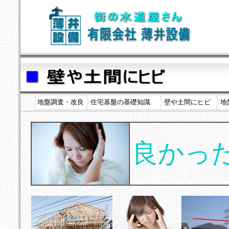
地盤調査・改良
住宅基盤の基礎知識
壁や土間にヒビ
地
良かっ