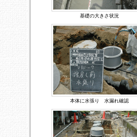
基礎の大きさ状況
本体に水張り 水漏れ確認