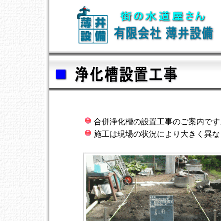
合併浄化槽の設置工事のご案内です
施工は現場の状況により大きく異な