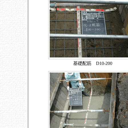
基礎配筋 D10-200